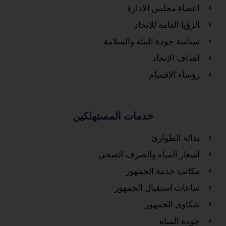
اعضاء مجلس الادارة
الرؤيا العامة للاتحاد
سياسة جودة البيئة والسلامة
اهداف الإتحاد
رؤساء الاقسام
خدمات المستهلكين
بدالة الطوارئ
اسعار المياه والصرف الصحي
مكاتب خدمة الجمهور
ساعات استقبال الجمهور
شكاوى الجمهور
جودة المياه