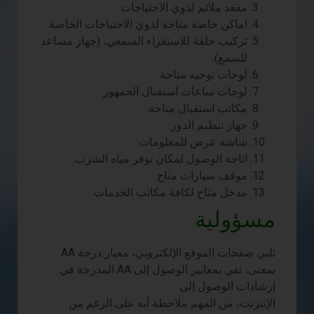
مقعد ملائم لذوي الاحتياجات.
اماكن خاصة متاحة لذوي الاحتياجات الخاصة.
تركيب حلقة للاستقراء السمعي، (جهاز مساعد
للسمع).
لوحات توجيه متاحة.
لوحات ساعات استقبال الجمهور.
مكاتب استقبال متاحة.
جهاز تنظيم الدور.
شاشة عرض للمعلومات.
اتاحة الوصول لمكان توفر مياه الشرب.
موقف سيارات متاح.
مدخل متاح لكافة مكاتب الخدمات.
مسؤولية
تلبي صفحات الموقع الإلكتروني، معيار درجة AA.
بمعنى، تفي بمعايير الوصول إلى AA المدرجة في
إرشادات الوصول إلى
الإنترنت، من المهم ملاحظة أنه على الرغم من