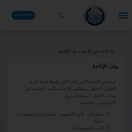
איזור אישי
דף הבית
»
عن الاتحاد
»
بيان الإتاحة
بيان الإتاحة
امامكم قائمة بالإجراءات التي نفذها اتحاد قرى
الجليل الاسفل مياهكم، لإتاحة مكاتب الخدمة في
بلدات الاتحاد لاستخدام ذوي
الاحتياجات الخاصة:
معلومات عامة للجمهور- مستندات ومنشورات
عامة.
اتاحة المطبوعات.