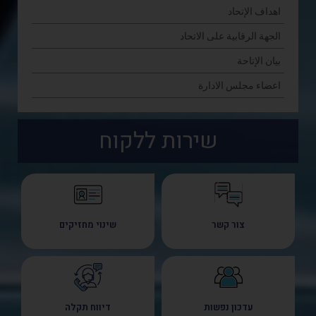
اهداف الإتحاد
الجهة الرقابية على الاتحاد
بيان الإتاحة
اعضاء مجلس الادارة
שירות ללקוח
צור קשר
שינוי מחזיקים
עדכון נפשות
דיווח תקלה