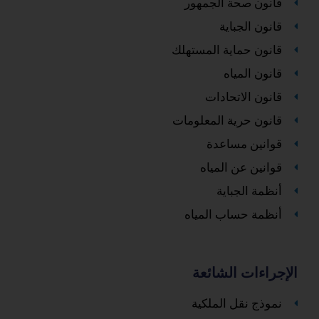
قانون صحة الجمهور
قانون الجباية
قانون حماية المستهلك
قانون المياه
قانون الاتحادات
قانون حرية المعلومات
قوانين مساعدة
قوانين عن المياه
أنظمة الجباية
أنظمة حساب المياه
الإجراءات الشائعة
نموذج نقل الملكية