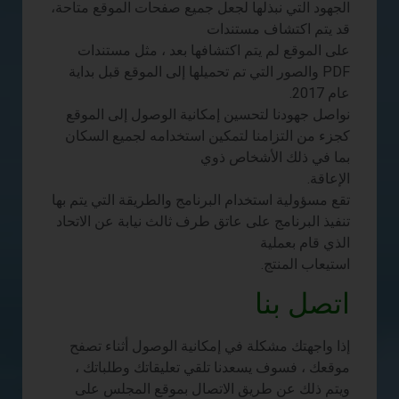
الجهود التي نبذلها لجعل جميع صفحات الموقع متاحة،
قد يتم اكتشاف مستندات
على الموقع لم يتم اكتشافها بعد ، مثل مستندات
PDF والصور التي تم تحميلها إلى الموقع قبل بداية
عام 2017.
نواصل جهودنا لتحسين إمكانية الوصول إلى الموقع
كجزء من التزامنا لتمكين استخدامه لجميع السكان
بما في ذلك الأشخاص ذوي
الإعاقة.
تقع مسؤولية استخدام البرنامج والطريقة التي يتم بها
تنفيذ البرنامج على عاتق طرف ثالث نيابة عن الاتحاد
الذي قام بعملية
استيعاب المنتج.
اتصل بنا
إذا واجهتك مشكلة في إمكانية الوصول أثناء تصفح
موقعك ، فسوف يسعدنا تلقي تعليقاتك وطلباتك ،
ويتم ذلك عن طريق الاتصال بموقع المجلس على