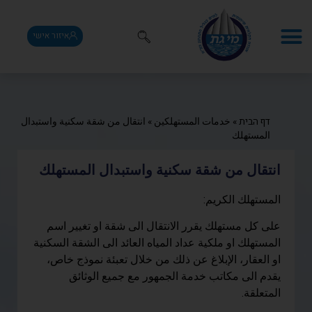
איזור אישי
דף הבית
»
خدمات المستهلكين
»
انتقال من شقة سكنية واستبدال
المستهلك
انتقال من شقة سكنية واستبدال المستهلك
المستهلك الكريم:
على كل مستهلك يقرر الانتقال الى شقة او تغيير اسم
المستهلك او ملكية عداد المياه العائد الى الشقة السكنية
او العقار، الإبلاغ عن ذلك من خلال تعبئة نموذج خاص،
يقدم الى مكاتب خدمة الجمهور مع جميع الوثائق
المتعلقة.