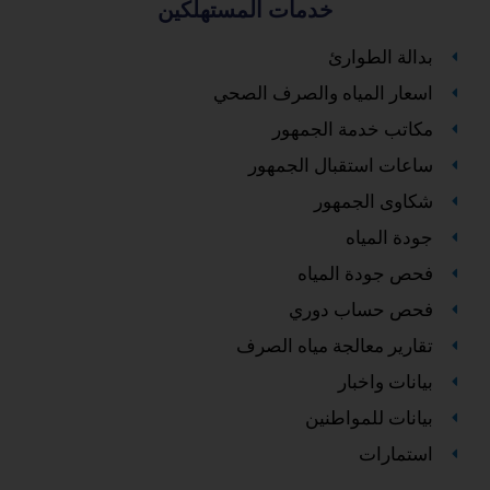
خدمات المستهلكين
بدالة الطوارئ
اسعار المياه والصرف الصحي
مكاتب خدمة الجمهور
ساعات استقبال الجمهور
شكاوى الجمهور
جودة المياه
فحص جودة المياه
فحص حساب دوري
تقارير معالجة مياه الصرف
بيانات واخبار
بيانات للمواطنين
استمارات