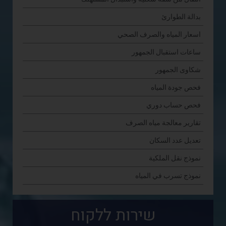
بدالة الطوارئ
اسعار المياه والصرف الصحي
ساعات استقبال الجمهور
شكاوى الجمهور
فحص جودة المياه
فحص حساب دوري
تقارير معالجة مياه الصرف
تعديل عدد السكان
نموذج نقل الملكية
نموذج تسرب في المياه
שירות ללקוח