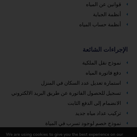
قوانين عن المياه
أنظمة الجباية
أنظمة حساب المياه
الإجراءات الشائعة
نموذج نقل الملكية
دفع فاتورة المياه
استمارة تعديل عدد السكان في المنزل
تسجيل للحصول الفاتورة عن طريق البريد الالكتروني
الانضمام إلى الدفع الثابت
تركيب عداد مياه جديد
نموذج خصم لوجود تسرب في المياة
الإبلاغ عن عطل
We are using cookies to give you the best experience on our