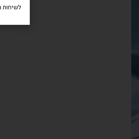
לשיחות חרום