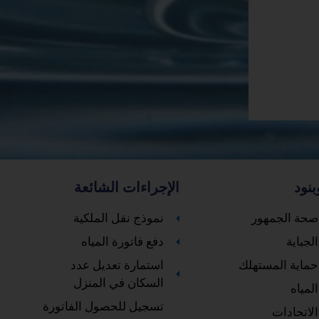
بنود
الإجراءات الشائعة
صحة الجمهور
نموذج نقل الملكية
لجباية
دفع فاتورة المياه
حماية المستهلك
استمارة تعديل عدد
السكان في المنزل
لمياه
تسجيل للحصول الفاتورة
الاتحادات