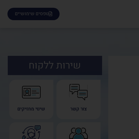
טפסים שימושיים
שירות ללקוח
צור קשר
שינוי מחזיקים