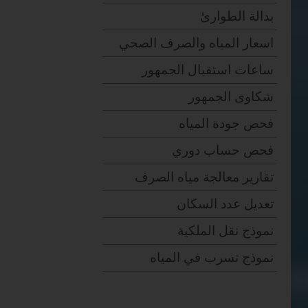
بدالة الطوارئ
اسعار المياه والصرف الصحي
ساعات استقبال الجمهور
شكاوى الجمهور
فحص جودة المياه
فحص حساب دوري
تقارير معالجة مياه الصرف
تعديل عدد السكان
نموذج نقل الملكية
نموذج تسرب في المياه