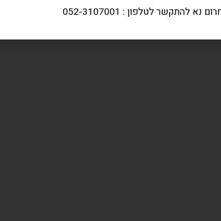
 נא להתקשר לטלפון : 052-3107001