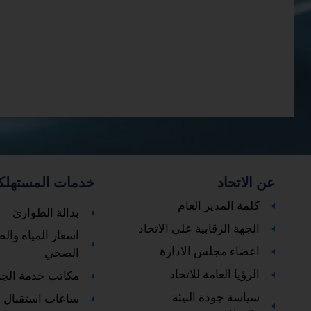
عن الاتحاد
خدمات المستهلك
كلمة المدير العام
بدالة الطوارئ
الجهة الرقابية على الاتحاد
اسعار المياه وا
اعضاء مجلس الادارة
الصحي
الرؤيا العامة للاتحاد
مكاتب خدمة الج
سياسة جودة البيئة
ساعات استقبال ا