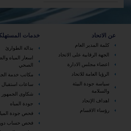
عن الاتحاد
خدمات المستهلك
كلمة المدير العام
بدالة الطوارئ
الجهة الرقابية على الاتحاد
اسعار المياه وا
اعضاء مجلس الادارة
الصحي
الرؤيا العامة للاتحاد
مكاتب خدمة الج
سياسة جودة البيئة
ساعات استقبال ا
والسلامة
شكاوى الجمهور
اهداف الإتحاد
جودة المياه
رؤساء الاقسام
فحص جودة الميا
فحص حساب دور