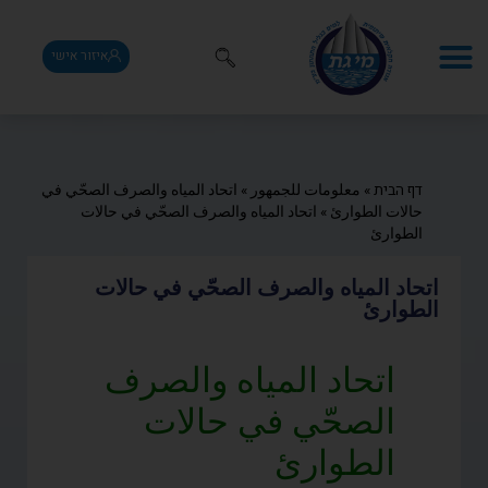
איזור אישי
דף הבית
»
معلومات للجمهور
»
اتحاد المياه والصرف الصحّي في
حالات الطوارئ
»
اتحاد المياه والصرف الصحّي في حالات
الطوارئ
اتحاد المياه والصرف الصحّي في حالات
الطوارئ
اتحاد المياه والصرف
الصحّي في حالات
الطوارئ