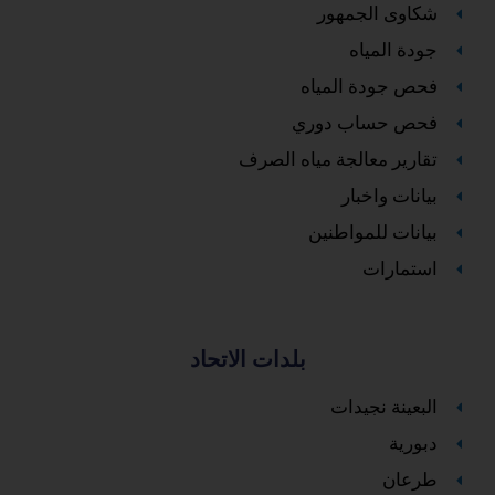
شكاوى الجمهور
جودة المياه
فحص جودة المياه
فحص حساب دوري
تقارير معالجة مياه الصرف
بيانات واخبار
بيانات للمواطنين
استمارات
بلدات الاتحاد
البعينة نجيدات
دبورية
طرعان