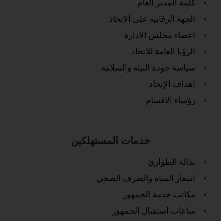
كلمة المدير العام
الجهة الرقابية على الاتحاد
اعضاء مجلس الادارة
الرؤيا العامة للاتحاد
سياسة جودة البيئة والسلامة
اهداف الإتحاد
رؤساء الاقسام
خدمات المستهلكين
بدالة الطوارئ
اسعار المياه والصرف الصحي
مكاتب خدمة الجمهور
ساعات استقبال الجمهور