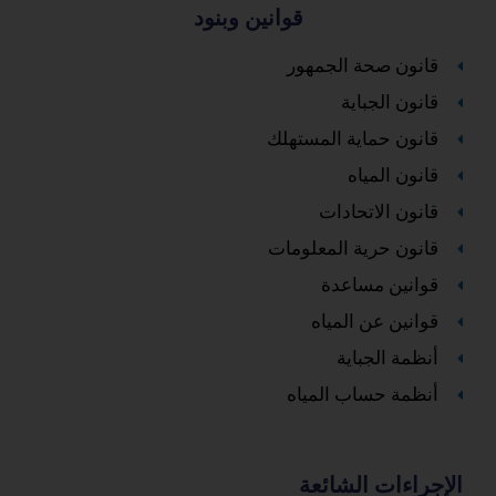
قوانين وبنود
قانون صحة الجمهور
قانون الجباية
قانون حماية المستهلك
قانون المياه
قانون الاتحادات
قانون حرية المعلومات
قوانين مساعدة
قوانين عن المياه
أنظمة الجباية
أنظمة حساب المياه
الإجراءات الشائعة