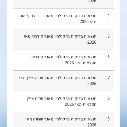
2026
4
תוצאות בדיקות מי קולחין מאגר דברת חקלאות
מאי 2026
5
תוצאות בדיקות מי קולחין מאגר קודריה מאי
2026
6
תוצאות בדיקות מי קולחין מאגר קודריה
חקלאות מאי 2026
7
תוצאות בדיקות מי קולחין מאגר שדה אילן מאי
2026
8
תוצאות בדיקות מי קולחין מאגר שדה אילן
חקלאות מאי 2026
9
תוצאות בדיקות מי קולחין מאגר שרונה מאי
2026