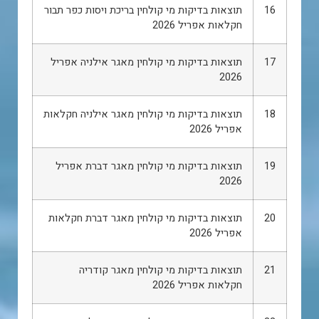
16
תוצאות בדיקות מי קולחין בריכת ויסות כפר תבור
חקלאות אפריל 2026
17
תוצאות בדיקות מי קולחין מאגר אילניה אפריל
2026
18
תוצאות בדיקות מי קולחין מאגר אילניה חקלאות
אפריל 2026
19
תוצאות בדיקות מי קולחין מאגר דברת אפריל
2026
20
תוצאות בדיקות מי קולחין מאגר דברת חקלאות
אפריל 2026
21
תוצאות בדיקות מי קולחין מאגר קודריה
חקלאות אפריל 2026