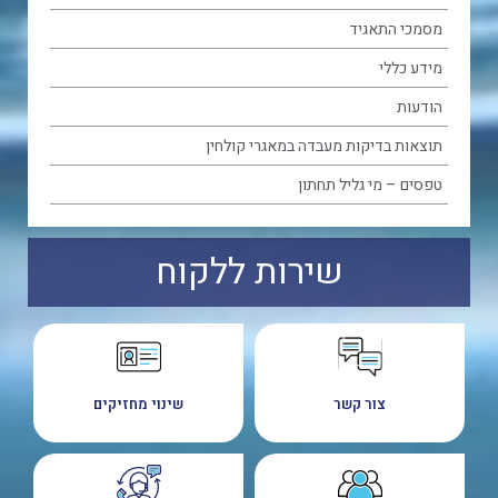
מסמכי התאגיד
מידע כללי
הודעות
תוצאות בדיקות מעבדה במאגרי קולחין
טפסים – מי גליל תחתון
שירות ללקוח
צור קשר
שינוי מחזיקים