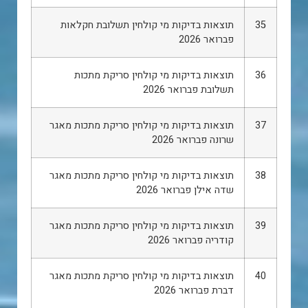
35
תוצאות בדיקות מי קולחין תשלובת חקלאות
פברואר 2026
36
תוצאות בדיקות מי קולחין סריקת מתכות
תשלובת פברואר 2026
37
תוצאות בדיקות מי קולחין סריקת מתכות מאגר
שרונה פברואר 2026
38
תוצאות בדיקות מי קולחין סריקת מתכות מאגר
שדה אילן פברואר 2026
39
תוצאות בדיקות מי קולחין סריקת מתכות מאגר
קודריה פברואר 2026
40
תוצאות בדיקות מי קולחין סריקת מתכות מאגר
דברת פברואר 2026