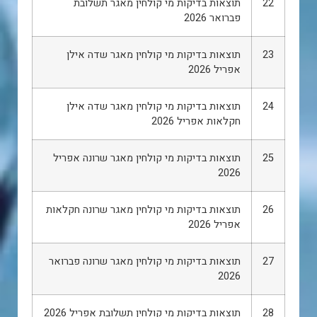
22
תוצאות בדיקות מי קולחין מאגר תשלובת
פברואר 2026
23
תוצאות בדיקות מי קולחין מאגר שדה אילן
אפריל 2026
24
תוצאות בדיקות מי קולחין מאגר שדה אילן
חקלאות אפריל 2026
25
תוצאות בדיקות מי קולחין מאגר שרונה אפריל
2026
26
תוצאות בדיקות מי קולחין מאגר שרונה חקלאות
אפריל 2026
27
תוצאות בדיקות מי קולחין מאגר שרונה פברואר
2026
28
תוצאות בדיקות מי קולחין תשלובת אפריל 2026