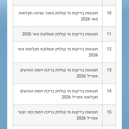
10
תוצאות בדיקות מי קולחין מאגר שרונה חקלאות
מאי 2026
11
תוצאות בדיקות מי קולחין תשלובת מאי 2026
12
תוצאות בדיקות מי קולחין תשלובת חקלאות מאי
2026
13
תוצאות בדיקות מי קולחין בריכת ויסות הזורעים
אפריל 2026
14
תוצאות בדיקות מי קולחין בריכת ויסות הזורעים
חקלאות אפריל 2026
15
תוצאות בדיקות מי קולחין בריכת ויסות כפר תבור
אפריל 2026