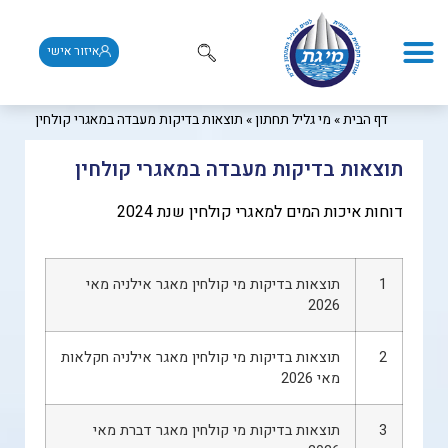
איזור אישי
דף הבית
»
מי גליל תחתון
»
תוצאות בדיקות מעבדה במאגרי קולחין
תוצאות בדיקות מעבדה במאגרי קולחין
דוחות איכות המים למאגרי קולחין שנת 2024
1
תוצאות בדיקות מי קולחין מאגר אילניה מאי
2026
2
תוצאות בדיקות מי קולחין מאגר אילניה חקלאות
מאי 2026
3
תוצאות בדיקות מי קולחין מאגר דברת מאי