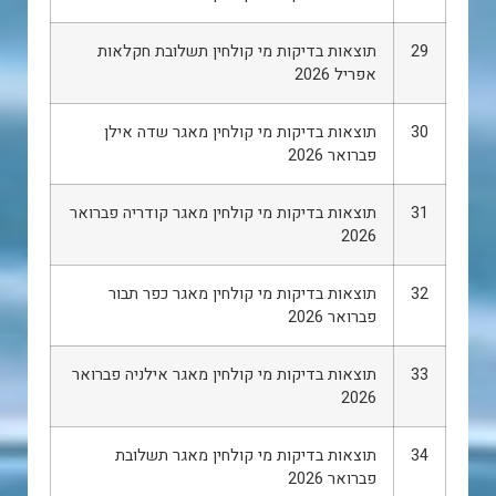
29
תוצאות בדיקות מי קולחין תשלובת חקלאות
אפריל 2026
30
תוצאות בדיקות מי קולחין מאגר שדה אילן
פברואר 2026
31
תוצאות בדיקות מי קולחין מאגר קודריה פברואר
2026
32
תוצאות בדיקות מי קולחין מאגר כפר תבור
פברואר 2026
33
תוצאות בדיקות מי קולחין מאגר אילניה פברואר
2026
34
תוצאות בדיקות מי קולחין מאגר תשלובת
פברואר 2026