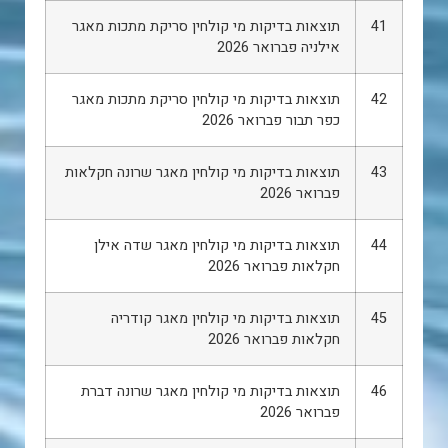
41
תוצאות בדיקות מי קולחין סריקת מתכות מאגר
אילניה פברואר 2026
42
תוצאות בדיקות מי קולחין סריקת מתכות מאגר
כפר תבור פברואר 2026
43
תוצאות בדיקות מי קולחין מאגר שרונה חקלאות
פברואר 2026
44
תוצאות בדיקות מי קולחין מאגר שדה אילן
חקלאות פברואר 2026
45
תוצאות בדיקות מי קולחין מאגר קודריה
חקלאות פברואר 2026
46
תוצאות בדיקות מי קולחין מאגר שרונה דברת
פברואר 2026