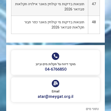
47
תוצאות בדיקות מי קולחין מאגר אילניה חקלאות
פברואר 2026
48
תוצאות בדיקות מי קולחין מאגר כפר תבור
חקלאות פברואר 2026
מוקד דיווח על תקלות מים וביוב
‎04-6766850
Email
atar@meygat.org.il
נתוני מים