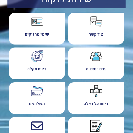
צור קשר
שינוי מחזיקים
עדכון נפשות
דיווח תקלה
דיווח על נזילה
תשלומים