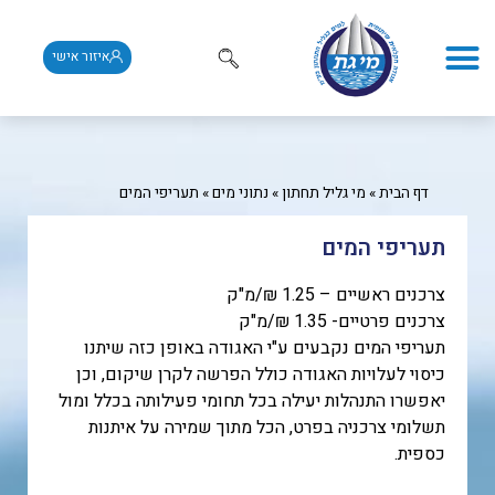
איזור אישי
דף הבית
»
מי גליל תחתון
»
נתוני מים
»
תעריפי המים
תעריפי המים
צרכנים ראשיים – 1.25 ₪/מ"ק
צרכנים פרטיים- 1.35 ₪/מ"ק
תעריפי המים נקבעים ע"י האגודה באופן כזה שיתנו
כיסוי לעלויות האגודה כולל הפרשה לקרן שיקום, וכן
יאפשרו התנהלות יעילה בכל תחומי פעילותה בכלל ומול
תשלומי צרכניה בפרט, הכל מתוך שמירה על איתנות
כספית.